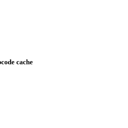
pcode cache