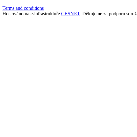
Terms and conditions
Hostováno na e-infrastruktuře
CESNET
. Děkujeme za podporu sdruž