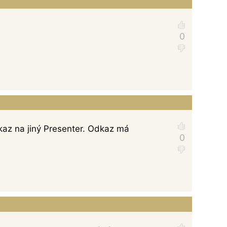
dkaz na jiný Presenter. Odkaz má