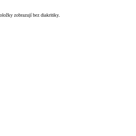
ožky zobrazují bez diakritiky.