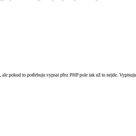
u, ale pokud to potřebuju vypsat přez PHP pole tak už to nejde. Vypis