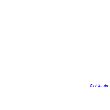
RSS tématu