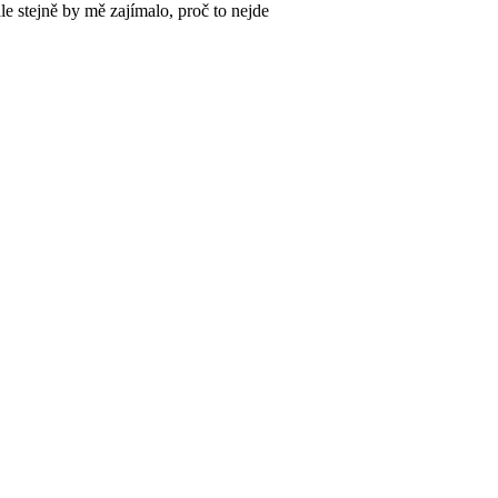
e stejně by mě zajímalo, proč to nejde