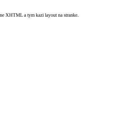
dne XHTML a tym kazi layout na stranke.