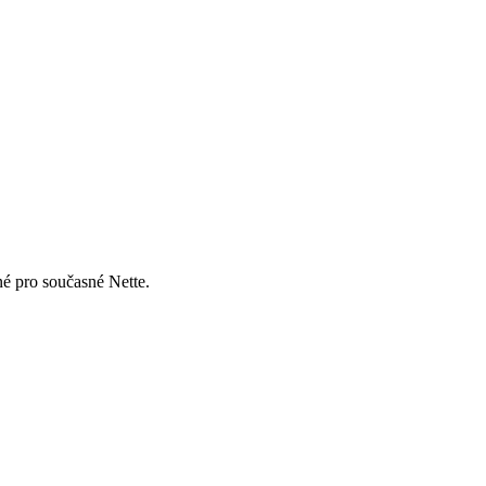
né pro současné Nette.