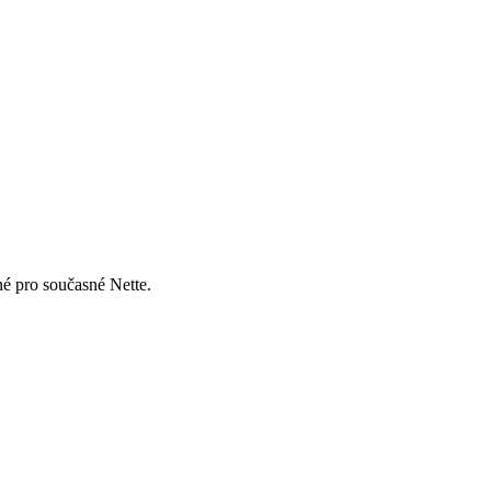
né pro současné Nette.