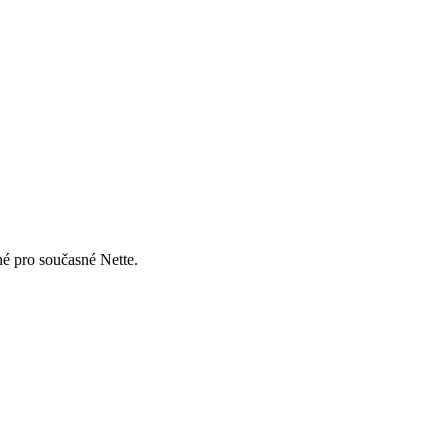
né pro současné Nette.