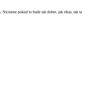
a. Nicmene pokud to bude tak dobre, jak rikas, tak ta