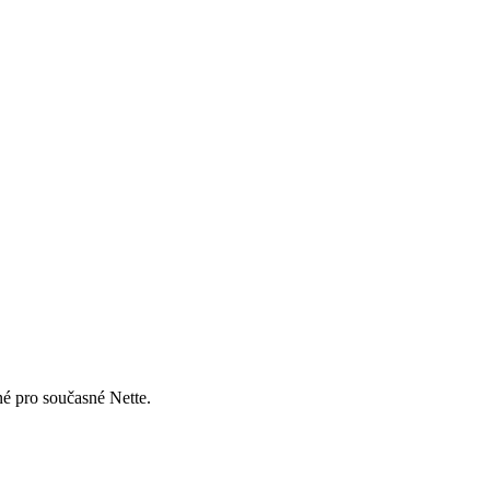
né pro současné Nette.