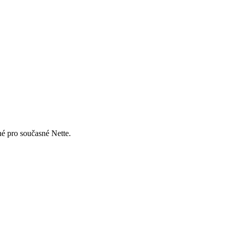
né pro současné Nette.