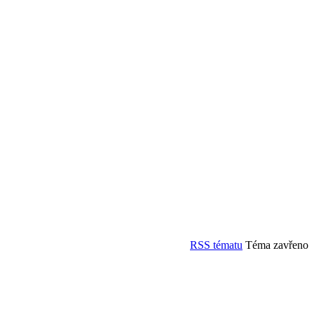
RSS tématu
Téma zavřeno