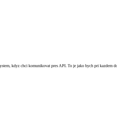
System, kdyz chci komunikovat pres API. To je jako bych pri kazdem 