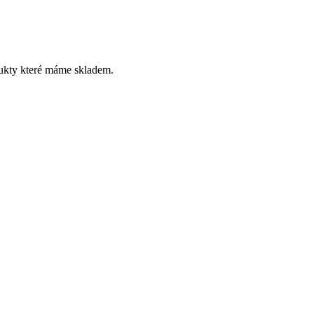
dukty které máme skladem.