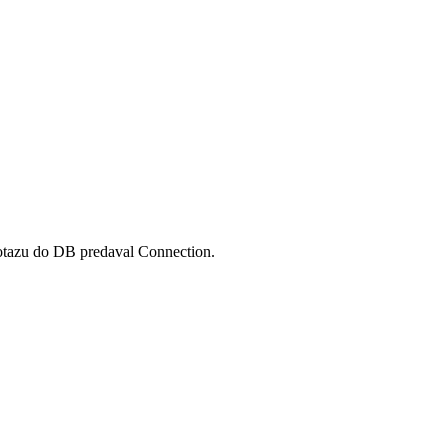
dotazu do DB predaval Connection.