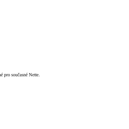
né pro současné Nette.